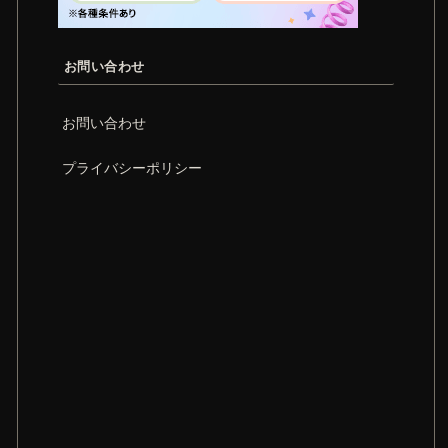
お問い合わせ
お問い合わせ
プライバシーポリシー