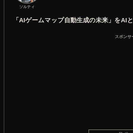
ソルティ
「AIゲームマップ自動生成の未来」をAI
スポンサ