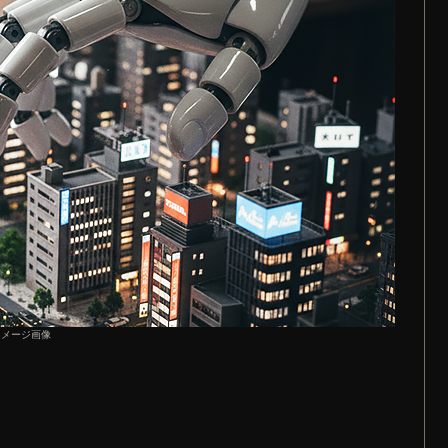
イメージ画像