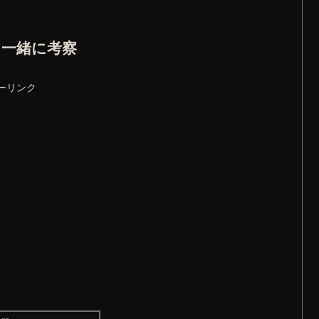
と一緒に考察
ーリンク