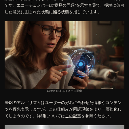
です。エコーチェンバーは”意見の同調”を示す言葉で、極端に偏向
した意見に囲まれた状態に陥る状態を指しています。
Geminiによるイメージ画像
SNSのアルゴリズムはユーザーの好みに合わせた情報やコンテン
ツを優先表示しますが、この仕組みが同調現象をより一層強化し
てしまうのです。詳細については
この記事
を参照ください。