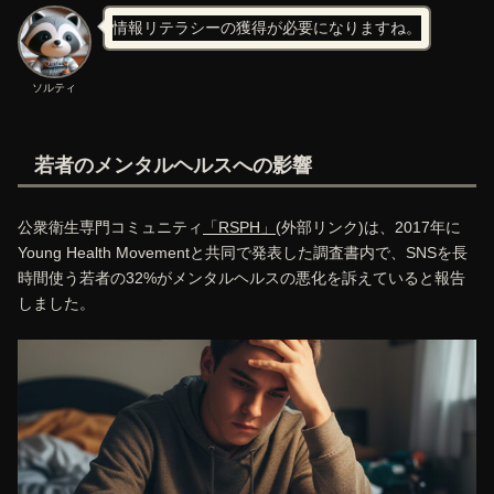
情報リテラシーの獲得が必要になりますね。
ソルティ
若者のメンタルヘルスへの影響
公衆衛生専門コミュニティ
「RSPH」
(外部リンク)は、2017年に
Young Health Movementと共同で発表した調査書内で、SNSを長
時間使う若者の32%がメンタルヘルスの悪化を訴えていると報告
しました。