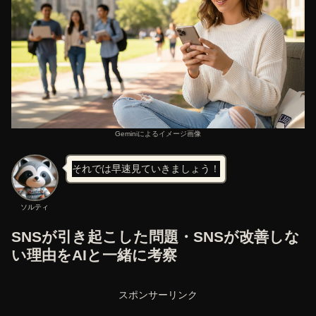
Geminiによるイメージ画像
それでは早速見ていきましょう！
ソルティ
SNSが引き起こした問題・SNSが改善しな
い理由をAIと一緒に考察
スポンサーリンク