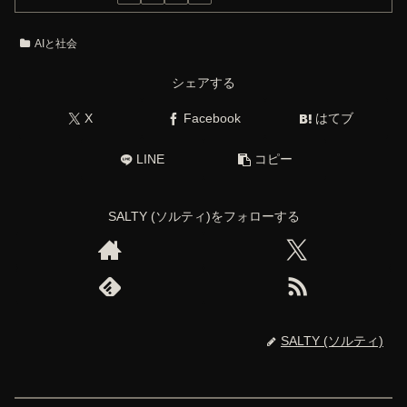
AIと社会
シェアする
X
Facebook
はてブ
LINE
コピー
SALTY (ソルティ)をフォローする
SALTY (ソルティ)