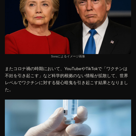
Soraによるイメージ画像
またコロナ禍の時期において、YouTubeやTikTokで「ワクチンは
不妊を引き起こす」など科学的根拠のない情報が拡散して、世界
レベルでワクチンに対する疑心暗鬼を引き起こす結果となりまし
た。