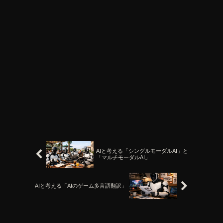
AIと考える「シングルモーダルAI」と
「マルチモーダルAI」
AIと考える「AIのゲーム多言語翻訳」