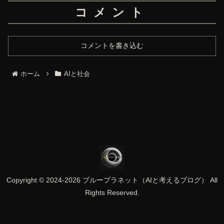
コメント
コメントを書き込む
ホーム
AIと社会
Copyright © 2024-2026 ブループラネット（AIと考えるブログ） All
Rights Reserved.