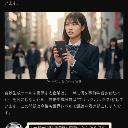
います。
Geminiによるイメージ画像
自動生成ツールを提供する企業は、「AIに何を事前学習させたの
か」を公にしないため、自動生成分野は”ブラックボックス化”して
います。この問題は今後も世界レベルで議論を巻き起こしそうで
す。
ユーザーの利用姿勢も問題になりそうです。