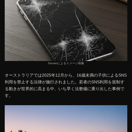
Geminiによるイメージ画像
オーストラリアでは2025年12月から、16歳未満の子供によるSNS
利用を禁止する法律が施行されました。若者のSNS利用を規制す
る動きが世界的に高まる中、いち早く法整備に乗り出した事例で
す。