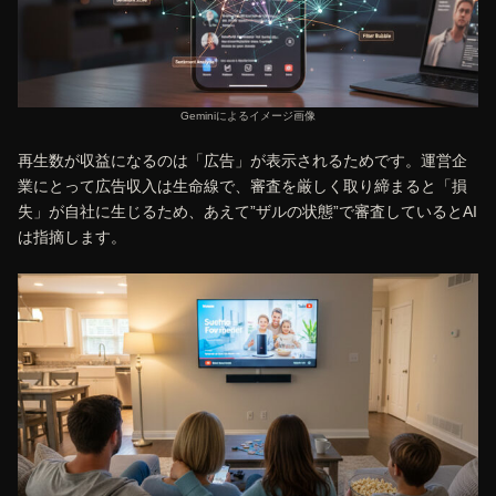
Geminiによるイメージ画像
再生数が収益になるのは「広告」が表示されるためです。運営企
業にとって広告収入は生命線で、審査を厳しく取り締まると「損
失」が自社に生じるため、あえて”ザルの状態”で審査しているとAI
は指摘します。